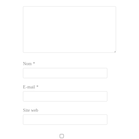
Nom
*
E-mail
*
Site web