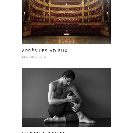
APRÈS LES ADIEUX
OCTOBRE 6, 2014