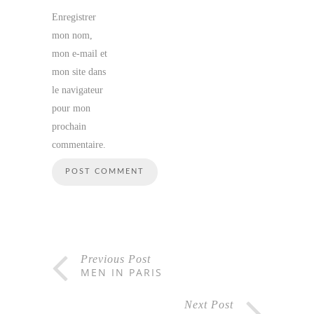
Enregistrer
mon nom,
mon e-mail et
mon site dans
le navigateur
pour mon
prochain
commentaire.
Previous Post
MEN IN PARIS
Next Post