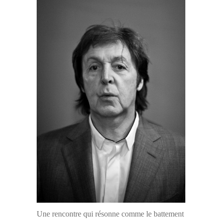
Une rencontre qui résonne comme le battement