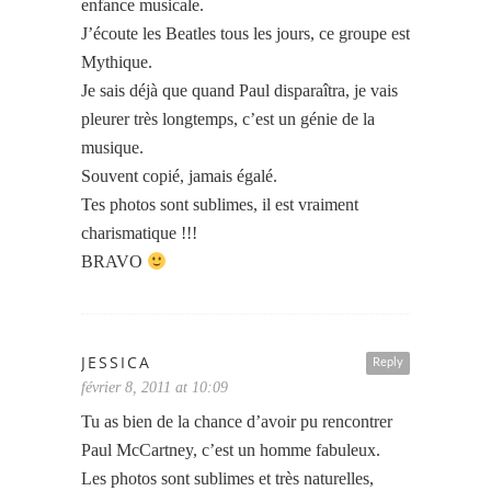
enfance musicale.
J’écoute les Beatles tous les jours, ce groupe est
Mythique.
Je sais déjà que quand Paul disparaîtra, je vais
pleurer très longtemps, c’est un génie de la
musique.
Souvent copié, jamais égalé.
Tes photos sont sublimes, il est vraiment
charismatique !!!
BRAVO
JESSICA
Reply
février 8, 2011 at 10:09
Tu as bien de la chance d’avoir pu rencontrer
Paul McCartney, c’est un homme fabuleux.
Les photos sont sublimes et très naturelles,