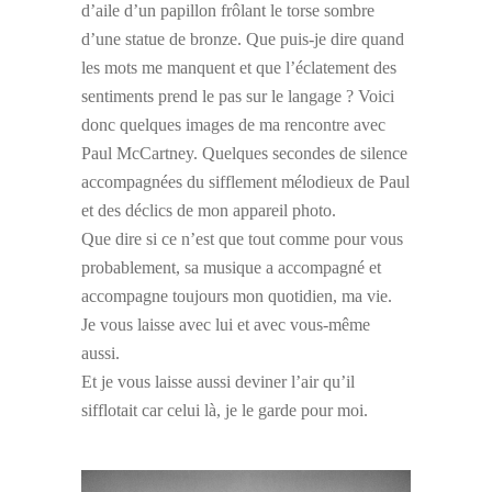
d’aile d’un papillon frôlant le torse sombre
d’une statue de bronze. Que puis-je dire quand
les mots me manquent et que l’éclatement des
sentiments prend le pas sur le langage ? Voici
donc quelques images de ma rencontre avec
Paul McCartney. Quelques secondes de silence
accompagnées du sifflement mélodieux de Paul
et des déclics de mon appareil photo.
Que dire si ce n’est que tout comme pour vous
probablement, sa musique a accompagné et
accompagne toujours mon quotidien, ma vie.
Je vous laisse avec lui et avec vous-même
aussi.
Et je vous laisse aussi deviner l’air qu’il
sifflotait car celui là, je le garde pour moi.