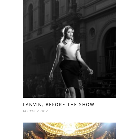
LANVIN, BEFORE THE SHOW
OCTOBRE 2, 2012