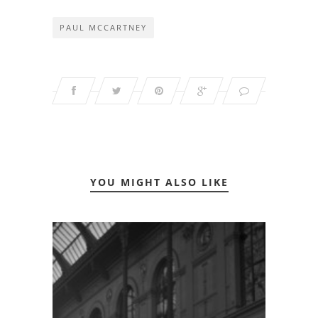
PAUL MCCARTNEY
YOU MIGHT ALSO LIKE