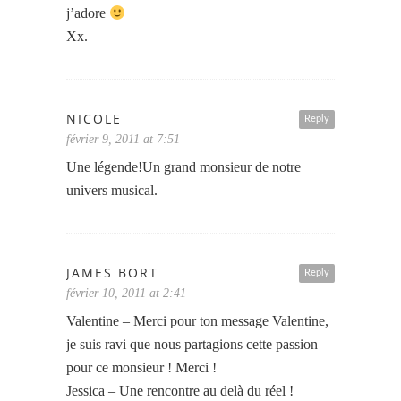
j’adore
Xx.
NICOLE
Reply
février 9, 2011 at 7:51
Une légende!Un grand monsieur de notre
univers musical.
JAMES BORT
Reply
février 10, 2011 at 2:41
Valentine – Merci pour ton message Valentine,
je suis ravi que nous partagions cette passion
pour ce monsieur ! Merci !
Jessica – Une rencontre au delà du réel !