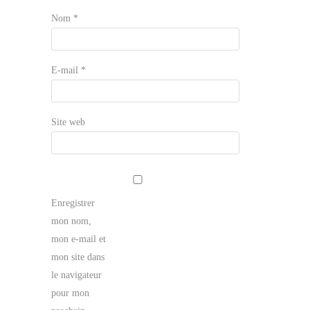
Nom
*
E-mail
*
Site web
Enregistrer
mon nom,
mon e-mail et
mon site dans
le navigateur
pour mon