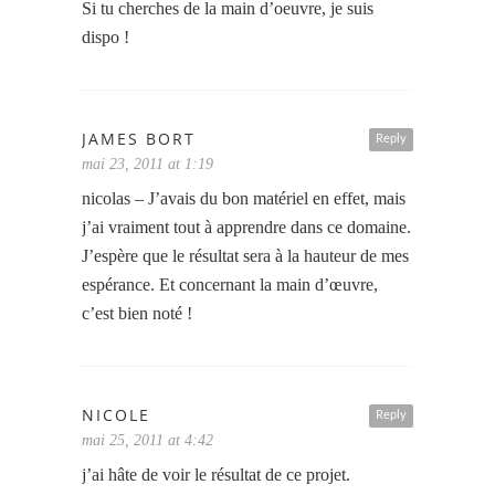
Si tu cherches de la main d’oeuvre, je suis
dispo !
JAMES BORT
Reply
mai 23, 2011 at 1:19
nicolas – J’avais du bon matériel en effet, mais
j’ai vraiment tout à apprendre dans ce domaine.
J’espère que le résultat sera à la hauteur de mes
espérance. Et concernant la main d’œuvre,
c’est bien noté !
NICOLE
Reply
mai 25, 2011 at 4:42
j’ai hâte de voir le résultat de ce projet.