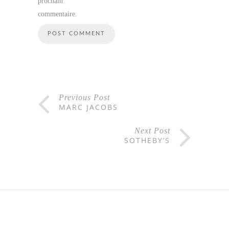
prochain
commentaire.
Previous Post
MARC JACOBS
Next Post
SOTHEBY’S