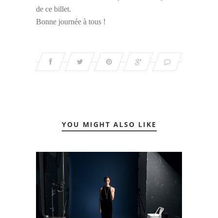
de ce billet.
Bonne journée à tous !
YOU MIGHT ALSO LIKE