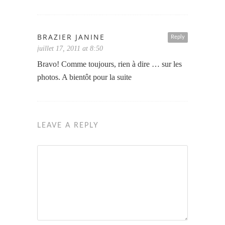
BRAZIER JANINE
Reply
juillet 17, 2011 at 8:50
Bravo! Comme toujours, rien à dire … sur les
photos. A bientôt pour la suite
LEAVE A REPLY