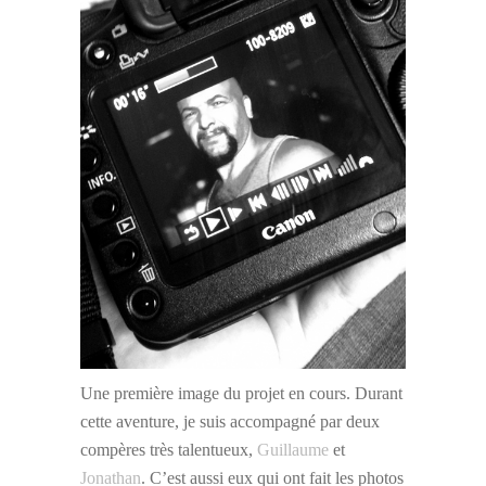
Une première image du projet en cours. Durant
cette aventure, je suis accompagné par deux
compères très talentueux,
Guillaume
et
Jonathan
. C’est aussi eux qui ont fait les photos