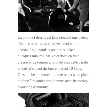
La photo ci-dessus est faite pendant une pause,
l’un des artisans est venu vers moi et m’a
demandé si je voulais prendre sa place
quelques minutes. Me voici donc en train
d’essayer de tourner à bout de bras cette carafe
en cristal sortant du four et pesant 10 kilos.
C’est un beau moment qui me remet à ma place
et force à regarder ces hommes avec beaucoup,
beaucoup d’humilité.