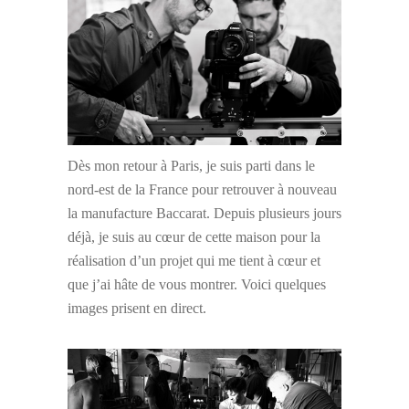
Dès mon retour à Paris, je suis parti dans le
nord-est de la France pour retrouver à nouveau
la manufacture Baccarat. Depuis plusieurs jours
déjà, je suis au cœur de cette maison pour la
réalisation d’un projet qui me tient à cœur et
que j’ai hâte de vous montrer. Voici quelques
images prisent en direct.