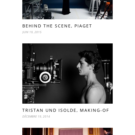
BEHIND THE SCENE, PIAGET
JUIN 19, 2015
TRISTAN UND ISOLDE, MAKING-OF
DÉCEMBRE 19, 2014