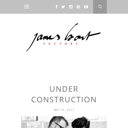
UNDER
CONSTRUCTION
MAI 19, 2011