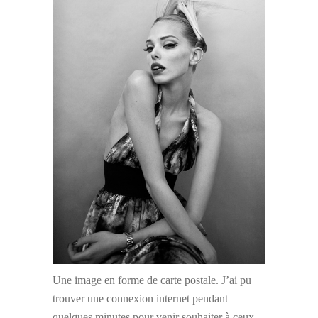
Une image en forme de carte postale. J’ai pu
trouver une connexion internet pendant
quelques minutes pour venir souhaiter à ceux