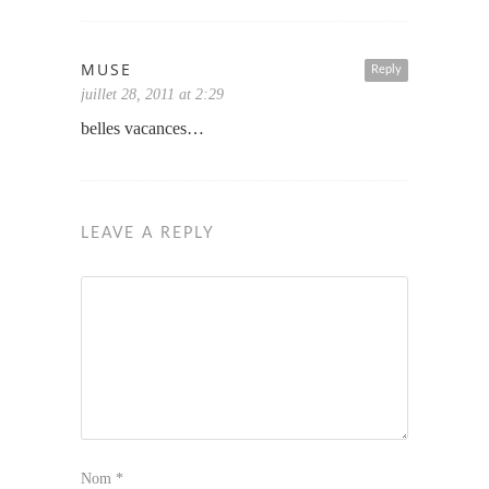
MUSE
Reply
juillet 28, 2011 at 2:29
belles vacances…
LEAVE A REPLY
Nom
*