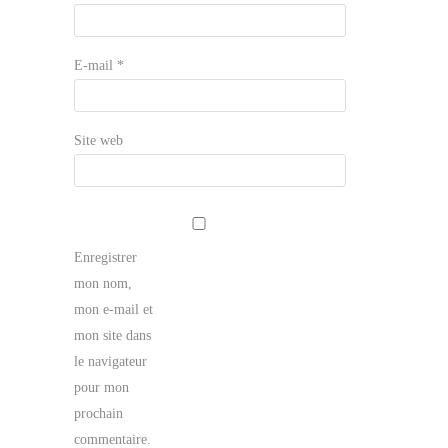
E-mail
*
Site web
Enregistrer
mon nom,
mon e-mail et
mon site dans
le navigateur
pour mon
prochain
commentaire.