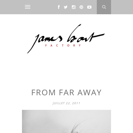
FROM FAR AWAY
JUILLET 22, 2011