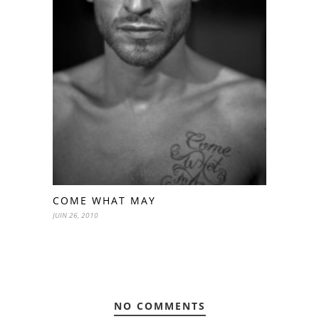
COME WHAT MAY
JUIN 26, 2010
NO COMMENTS