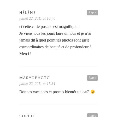
HÉLÈNE
Reply
juillet 22, 2011 at 10:46
et cette carte postale est magnifique !
Je viens tous les jours faire un tour et je n’ai
jamais dit à quel point tes photos sont juste
extraordinaires de beauté et de profondeur !
Merci !
MARYOPHOTO
Reply
juillet 22, 2011 at 11:34
Bonnes vacances et promis bientôt un café
SOPHIE
Reply