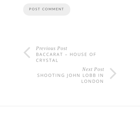
Previous Post
BACCARAT – HOUSE OF
CRYSTAL
Next Post
SHOOTING JOHN LOBB IN
LONDON