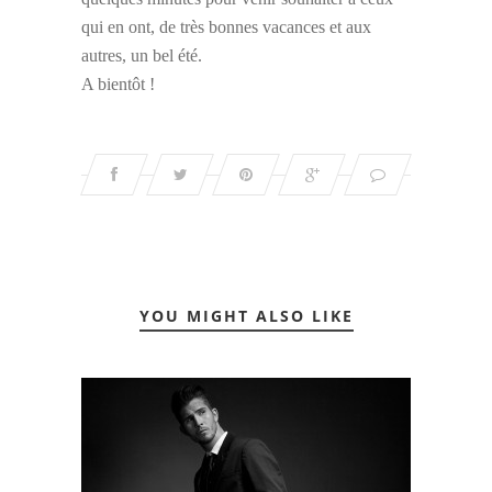
qui en ont, de très bonnes vacances et aux
autres, un bel été.
A bientôt !
YOU MIGHT ALSO LIKE