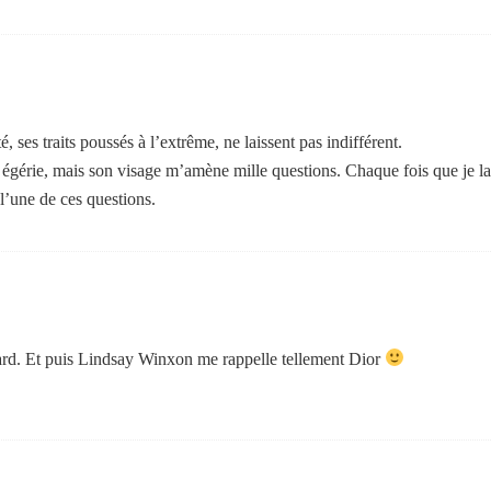
 ses traits poussés à l’extrême, ne laissent pas indifférent.
égérie, mais son visage m’amène mille questions. Chaque fois que je la
l’une de ces questions.
fard. Et puis Lindsay Winxon me rappelle tellement Dior