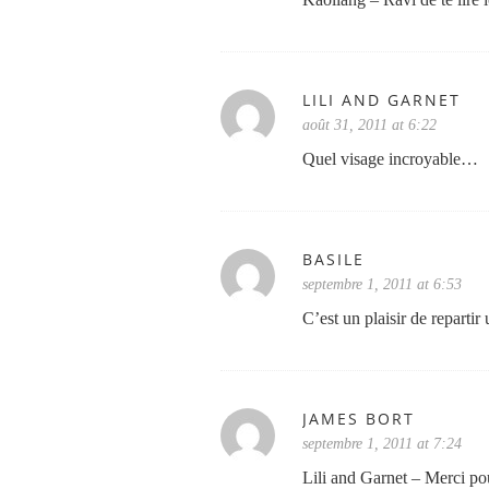
LILI AND GARNET
août 31, 2011 at 6:22
Quel visage incroyable…
BASILE
septembre 1, 2011 at 6:53
C’est un plaisir de repartir
JAMES BORT
septembre 1, 2011 at 7:24
Lili and Garnet – Merci pou