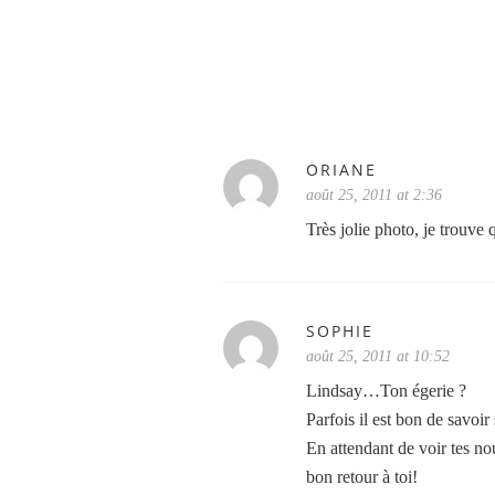
ORIANE
août 25, 2011 at 2:36
Très jolie photo, je trouve
SOPHIE
août 25, 2011 at 10:52
Lindsay…Ton égerie ?
Parfois il est bon de savoir 
En attendant de voir tes no
bon retour à toi!