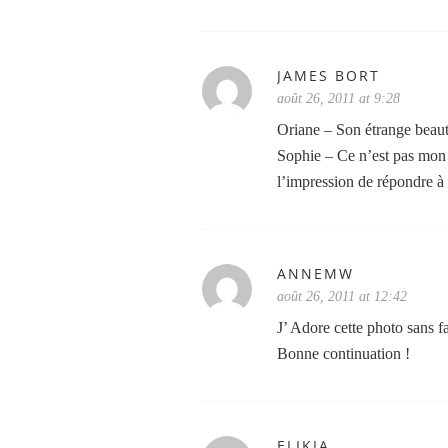
JAMES BORT
août 26, 2011 at 9:28
Oriane – Son étrange beauté,
Sophie – Ce n’est pas mon 
l’impression de répondre à 
ANNEMW
août 26, 2011 at 12:42
J’ Adore cette photo sans 
Bonne continuation !
ELIKIA