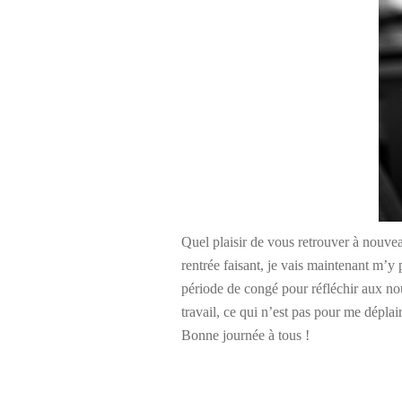
Quel plaisir de vous retrouver à nouvea
rentrée faisant, je vais maintenant m’y p
période de congé pour réfléchir aux no
travail, ce qui n’est pas pour me dépl
Bonne journée à tous !