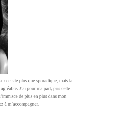
ur ce site plus que sporadique, mais la
 agréable. J’ai pour ma part, pris cette
 s’immisce de plus en plus dans mon
erez à m’accompagner.