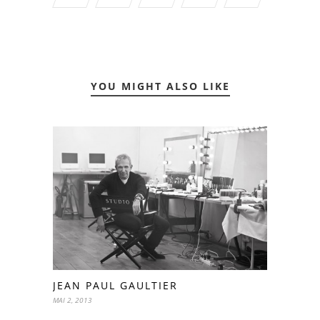
YOU MIGHT ALSO LIKE
JEAN PAUL GAULTIER
MAI 2, 2013