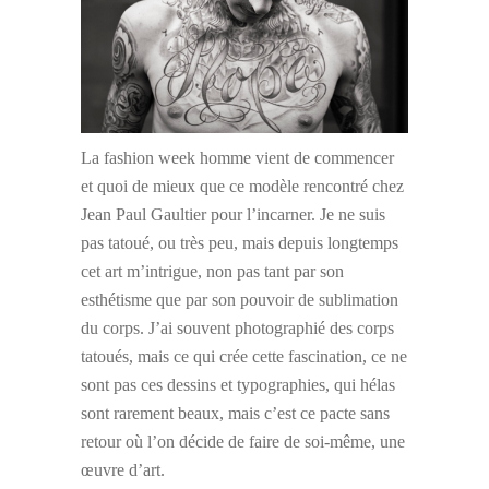
La fashion week homme vient de commencer
et quoi de mieux que ce modèle rencontré chez
Jean Paul Gaultier pour l’incarner. Je ne suis
pas tatoué, ou très peu, mais depuis longtemps
cet art m’intrigue, non pas tant par son
esthétisme que par son pouvoir de sublimation
du corps. J’ai souvent photographié des corps
tatoués, mais ce qui crée cette fascination, ce ne
sont pas ces dessins et typographies, qui hélas
sont rarement beaux, mais c’est ce pacte sans
retour où l’on décide de faire de soi-même, une
œuvre d’art.