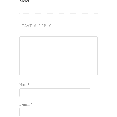
Merci
LEAVE A REPLY
Nom
*
E-mail
*