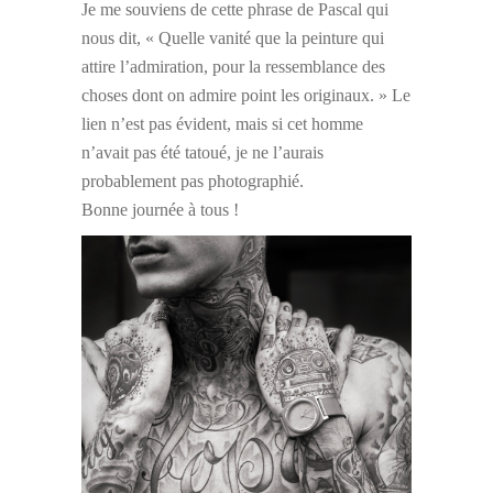
Je me souviens de cette phrase de Pascal qui
nous dit, « Quelle vanité que la peinture qui
attire l’admiration, pour la ressemblance des
choses dont on admire point les originaux. » Le
lien n’est pas évident, mais si cet homme
n’avait pas été tatoué, je ne l’aurais
probablement pas photographié.
Bonne journée à tous !