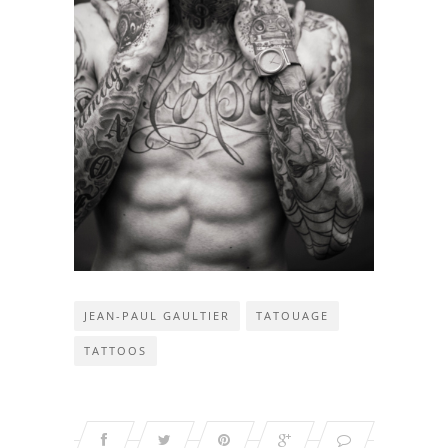
JEAN-PAUL GAULTIER
TATOUAGE
TATTOOS