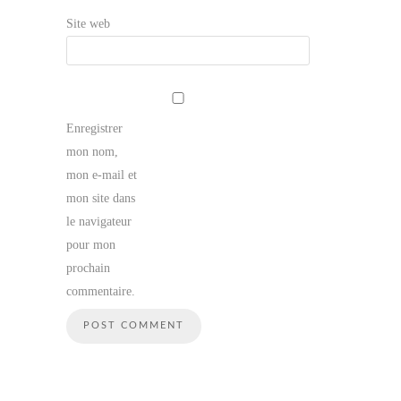
Site web
Enregistrer
mon nom,
mon e-mail et
mon site dans
le navigateur
pour mon
prochain
commentaire.