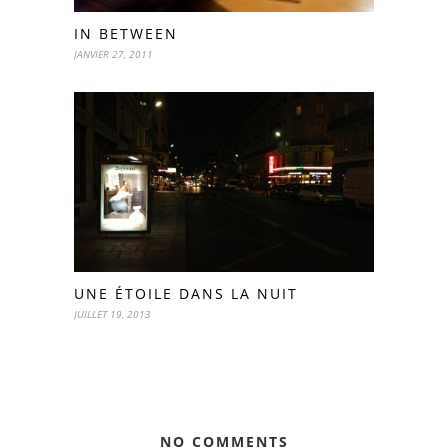
IN BETWEEN
JANVIER 27, 2011
UNE ÉTOILE DANS LA NUIT
JUILLET 19, 2013
NO COMMENTS