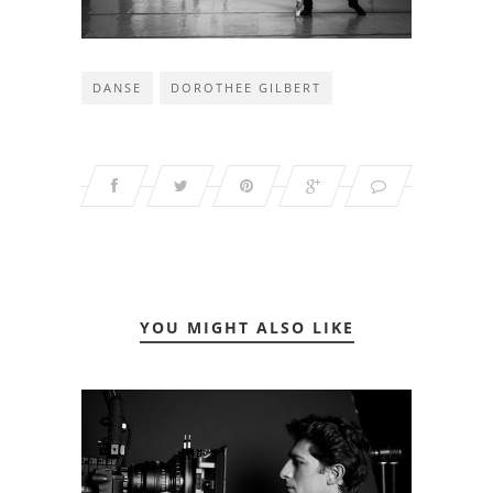
DANSE
DOROTHEE GILBERT
YOU MIGHT ALSO LIKE