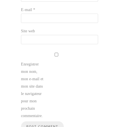
E-mail
*
Site web
Enregistrer
mon nom,
mon e-mail et
mon site dans
le navigateur
pour mon
prochain
commentaire.