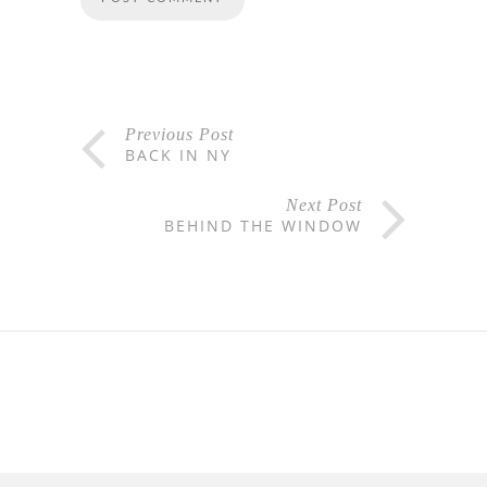
Previous Post
BACK IN NY
Next Post
BEHIND THE WINDOW