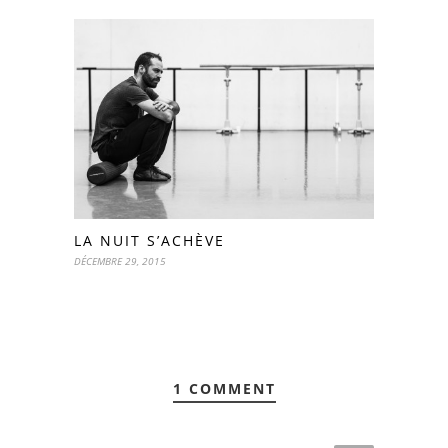
LA NUIT S’ACHÈVE
DÉCEMBRE 29, 2015
1 COMMENT