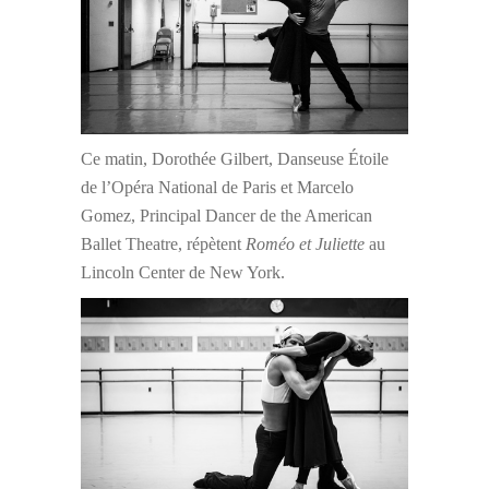
Ce matin, Dorothée Gilbert, Danseuse Étoile
de l’Opéra National de Paris et Marcelo
Gomez, Principal Dancer de the American
Ballet Theatre, répètent
Roméo et Juliette
au
Lincoln Center de New York.