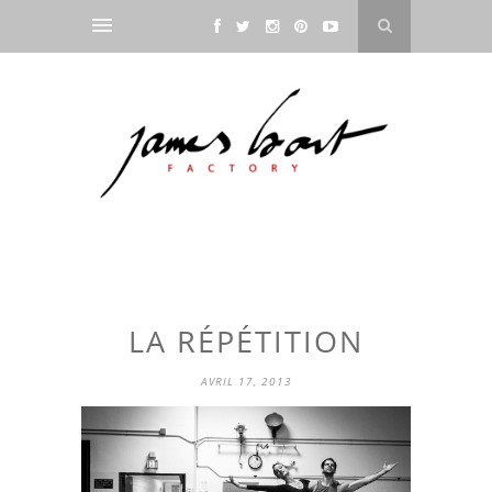
LA RÉPÉTITION
AVRIL 17, 2013