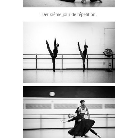
Deuxième jour de répétition.