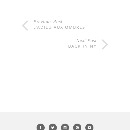
Previous Post
L’ADIEU AUX OMBRES
Next Post
BACK IN NY