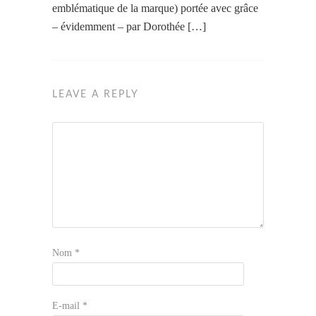
emblématique de la marque) portée avec grâce
– évidemment – par Dorothée […]
LEAVE A REPLY
Nom
*
E-mail
*