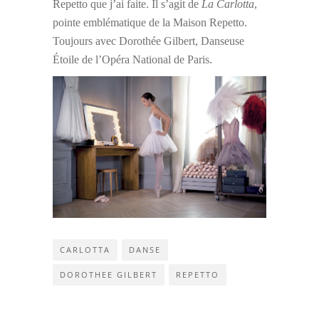
Repetto que j’ai faite. Il s’agit de
La Carlotta
,
pointe emblématique de la Maison Repetto.
Toujours avec Dorothée Gilbert, Danseuse
Étoile de l’Opéra National de Paris.
CARLOTTA
DANSE
DOROTHEE GILBERT
REPETTO