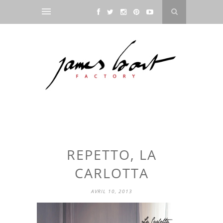
REPETTO, LA
CARLOTTA
AVRIL 10, 2013