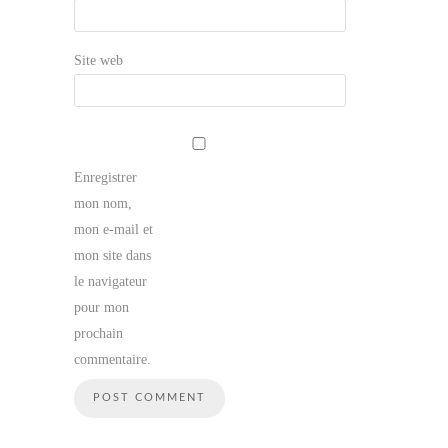
Site web
Enregistrer
mon nom,
mon e-mail et
mon site dans
le navigateur
pour mon
prochain
commentaire.