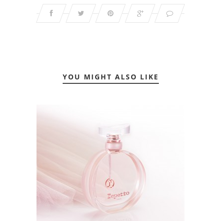
YOU MIGHT ALSO LIKE