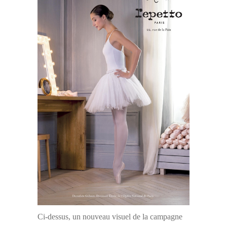
Ci-dessus, un nouveau visuel de la campagne