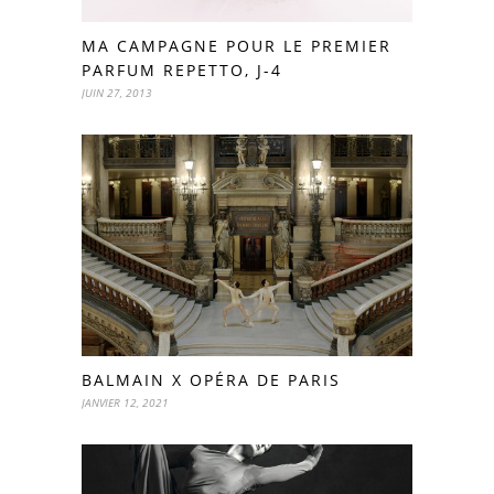
MA CAMPAGNE POUR LE PREMIER
PARFUM REPETTO, J-4
JUIN 27, 2013
BALMAIN X OPÉRA DE PARIS
JANVIER 12, 2021