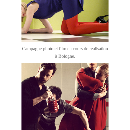
Campagne photo et film en cours de réalisation
à Bologne.