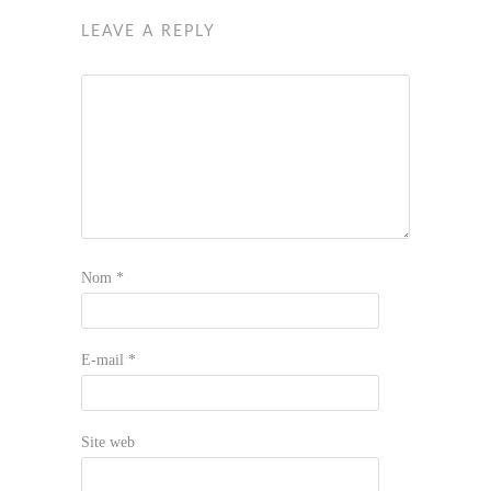
LEAVE A REPLY
Nom
*
E-mail
*
Site web