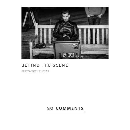
BEHIND THE SCENE
SEPTEMBRE 16, 2013
NO COMMENTS