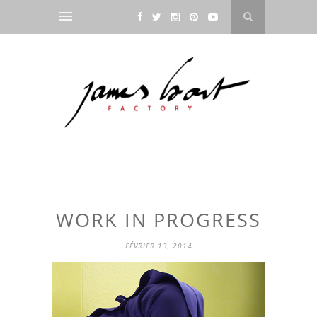
WORK IN PROGRESS
FÉVRIER 13, 2014