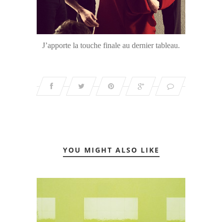
J’apporte la touche finale au dernier tableau.
YOU MIGHT ALSO LIKE