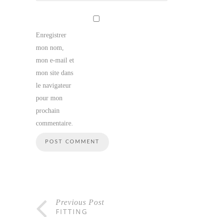
Enregistrer
mon nom,
mon e-mail et
mon site dans
le navigateur
pour mon
prochain
commentaire.
Previous Post
FITTING