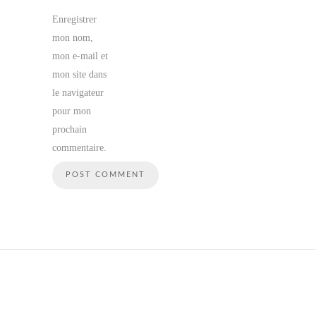
Enregistrer
mon nom,
mon e-mail et
mon site dans
le navigateur
pour mon
prochain
commentaire.