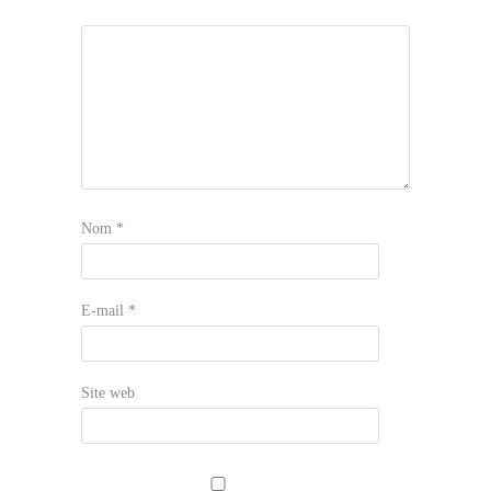
Nom
*
E-mail
*
Site web