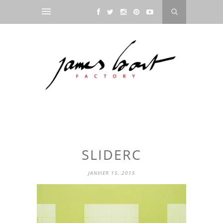
SLIDERC
JANVIER 15, 2015