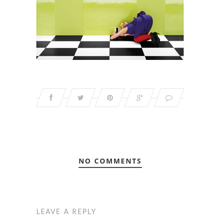
NO COMMENTS
LEAVE A REPLY