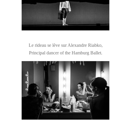
Le rideau se lève sur Alexandre Riabko,
Principal dancer of the Hamburg Ballet.