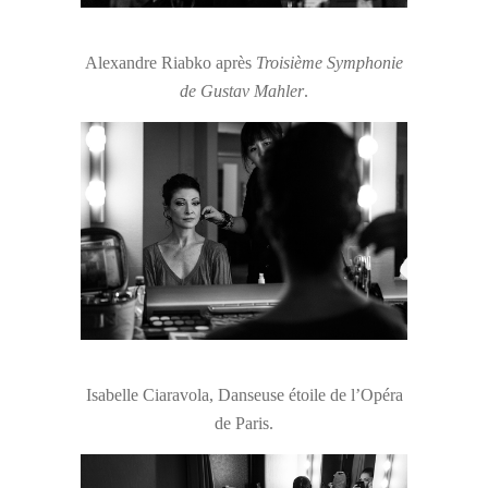
Alexandre Riabko après
Troisième Symphonie
de Gustav Mahler
.
Isabelle Ciaravola, Danseuse étoile de l’Opéra
de Paris.