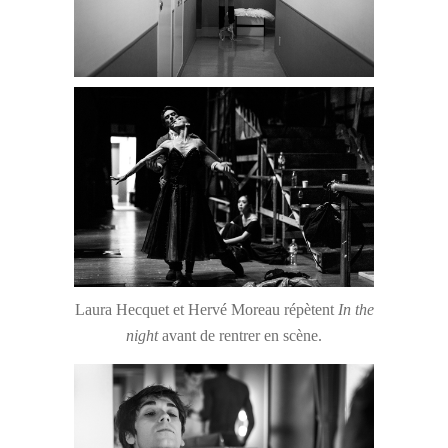
Laura Hecquet et Hervé Moreau répètent
In the
night
avant de rentrer en scène.