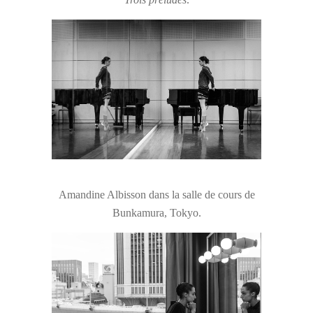
Amandine Albisson dans la salle de cours de
Bunkamura, Tokyo.