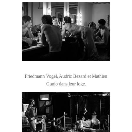
Friedmann Vogel, Audric Bezard et Mathieu
Ganio dans leur loge.