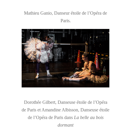
Mathieu Ganio, Danseur étoile de l’Opéra de
Paris.
Dorothée Gilbert, Danseuse étoile de l’Opéra
de Paris et Amandine Albisson, Danseuse étoile
de l’Opéra de Paris dans
La belle au bois
dormant