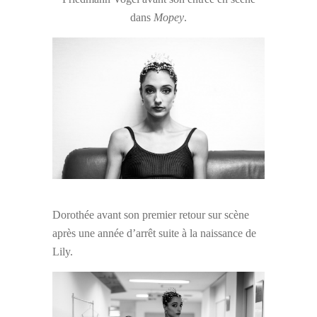
dans
Mopey
.
Dorothée avant son premier retour sur scène
après une année d’arrêt suite à la naissance de
Lily.