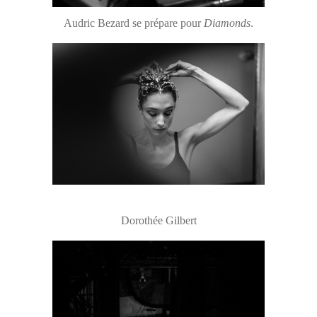
Audric Bezard se prépare pour
Diamonds
.
Dorothée Gilbert