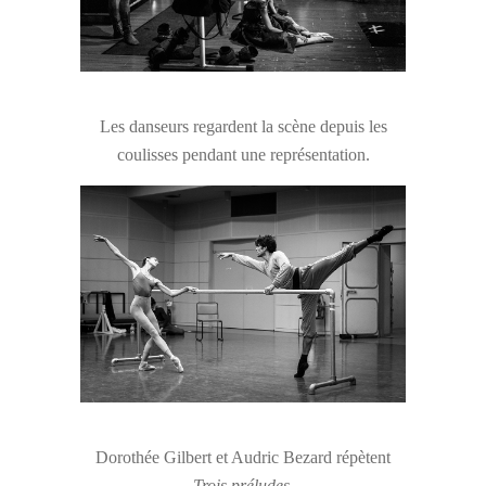
Les danseurs regardent la scène depuis les
coulisses pendant une représentation.
Dorothée Gilbert et Audric Bezard répètent
Trois préludes
.