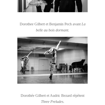
Dorothee Gilbert et Benjamin Pech avant
La
belle au bois dormant
.
Dorothée Gilbert et Audric Bezard répètent
Three Preludes
.