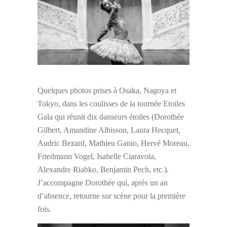
Quelques photos prises à Osaka, Nagoya et
Tokyo, dans les coulisses de la tournée Etoiles
Gala qui réunit dix danseurs étoiles (Dorothée
Gilbert, Amandine Albisson, Laura Hecquet,
Audric Bezard, Mathieu Ganio, Hervé Moreau,
Friedmann Vogel, Isabelle Ciaravola,
Alexandre Riabko, Benjamin Pech, etc.).
J’accompagne Dorothée qui, après un an
d’absence, retourne sur scène pour la première
fois.