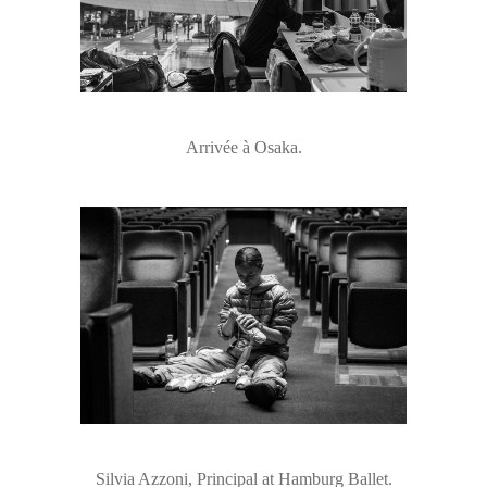
Arrivée à Osaka.
Silvia Azzoni, Principal at Hamburg Ballet.