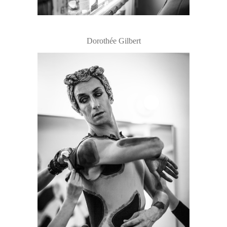
Dorothée Gilbert