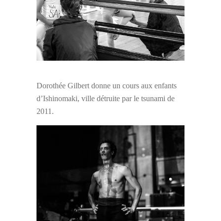
Dorothée Gilbert donne un cours aux enfants
d’Ishinomaki, ville détruite par le tsunami de
2011.