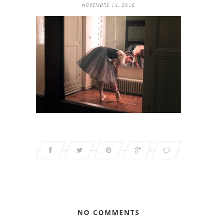
NOVEMBRE 14, 2016
NO COMMENTS