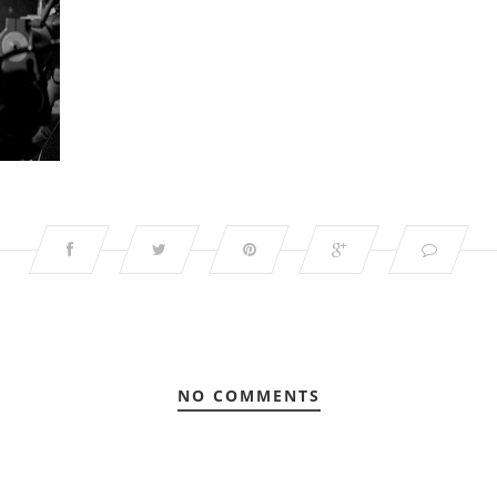
NO COMMENTS