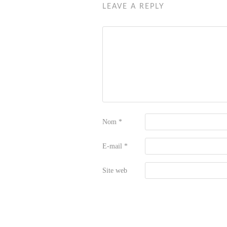
LEAVE A REPLY
Nom
*
E-mail
*
Site web