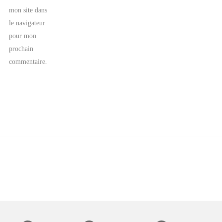
mon site dans
le navigateur
pour mon
prochain
commentaire.