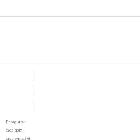
Enregistrer
mon nom,
mon e-mail et