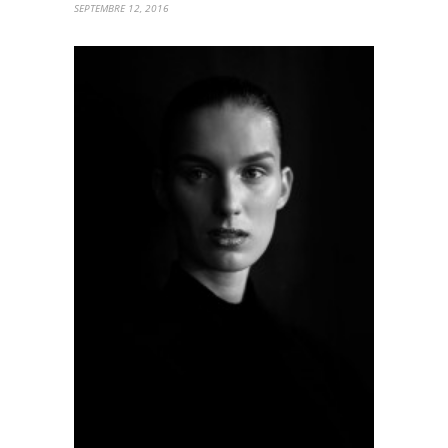
SEPTEMBRE 12, 2016