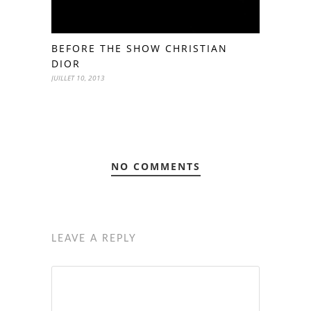
BEFORE THE SHOW CHRISTIAN
DIOR
JUILLET 10, 2013
NO COMMENTS
LEAVE A REPLY