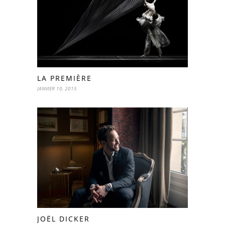
LA PREMIÈRE
JANVIER 10, 2015
JOËL DICKER