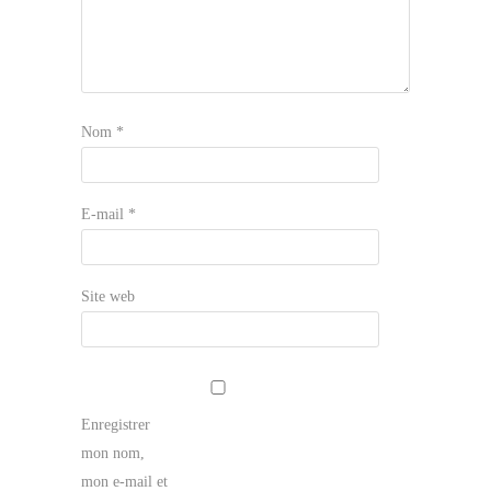
Nom
*
E-mail
*
Site web
Enregistrer
mon nom,
mon e-mail et