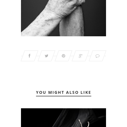
YOU MIGHT ALSO LIKE