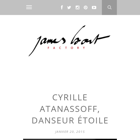
CYRILLE
ATANASSOFF,
DANSEUR ÉTOILE
JANVIER 20, 2015