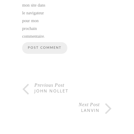
mon site dans
le navigateur
pour mon
prochain
commentaire.
Previous Post
JOHN NOLLET
Next Post
LANVIN