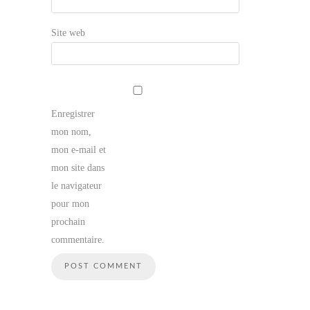
Site web
Enregistrer
mon nom,
mon e-mail et
mon site dans
le navigateur
pour mon
prochain
commentaire.