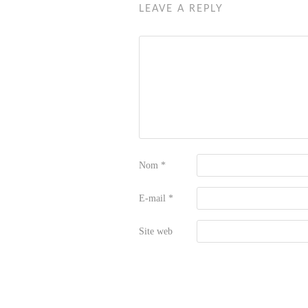
LEAVE A REPLY
Nom
*
E-mail
*
Site web