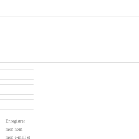
Enregistrer
mon nom,
mon e-mail et