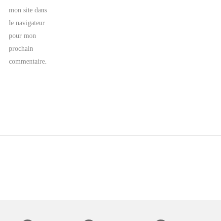
mon site dans
le navigateur
pour mon
prochain
commentaire.