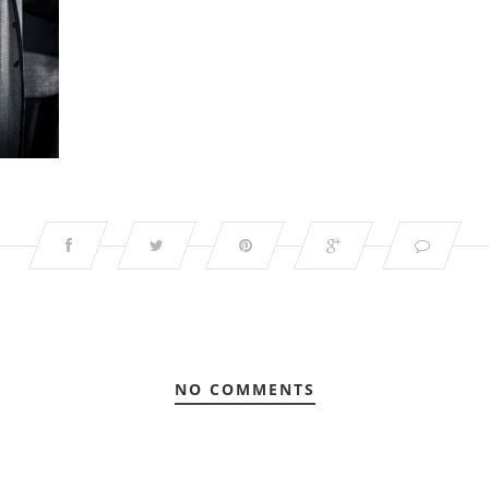
NO COMMENTS