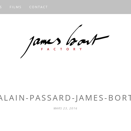
S
FILMS
CONTACT
ALAIN-PASSARD-JAMES-BOR
MARS 23, 2016