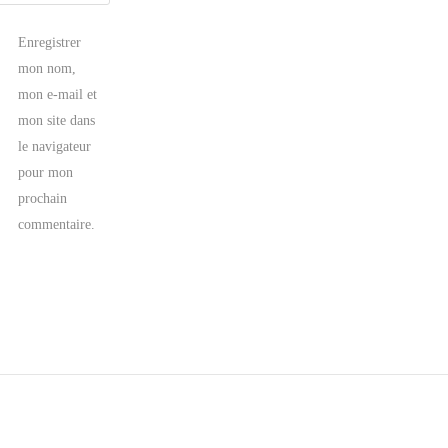
Enregistrer
mon nom,
mon e-mail et
mon site dans
le navigateur
pour mon
prochain
commentaire.