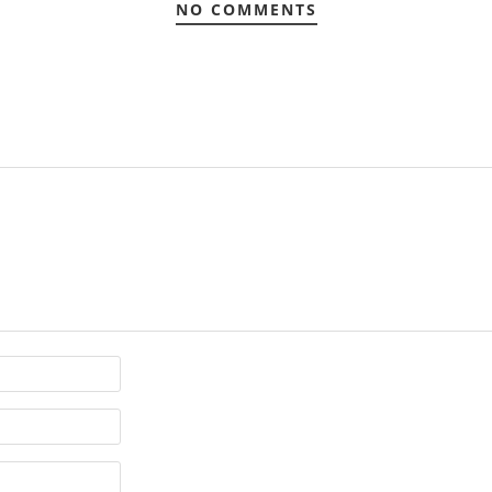
NO COMMENTS