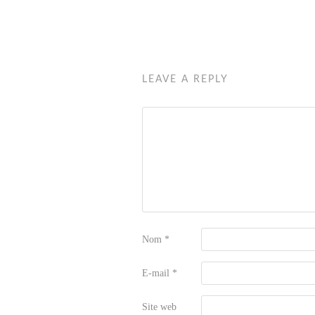
LEAVE A REPLY
Nom
*
E-mail
*
Site web