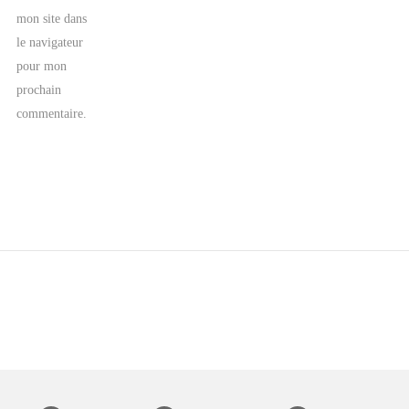
mon site dans
le navigateur
pour mon
prochain
commentaire.