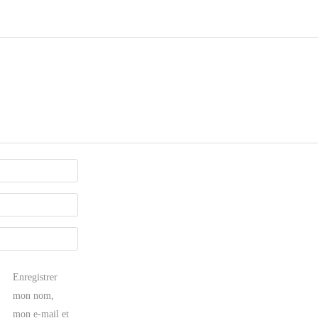
Enregistrer
mon nom,
mon e-mail et