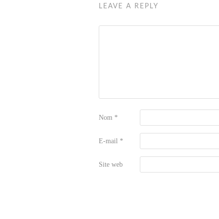
LEAVE A REPLY
Nom
*
E-mail
*
Site web