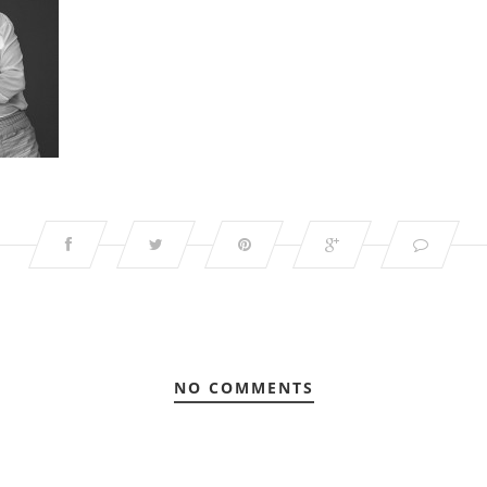
NO COMMENTS