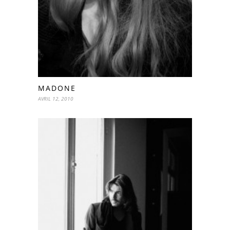
MADONE
AVRIL 12, 2010