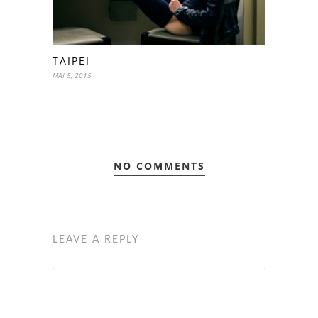
TAIPEI
MAI 5, 2015
NO COMMENTS
LEAVE A REPLY