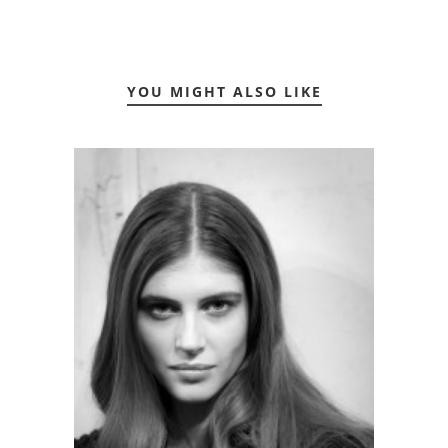
YOU MIGHT ALSO LIKE