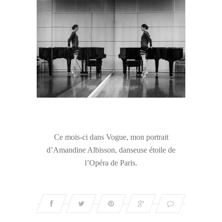
Ce mois-ci dans Vogue, mon portrait
d’Amandine Albisson, danseuse étoile de
l’Opéra de Paris.