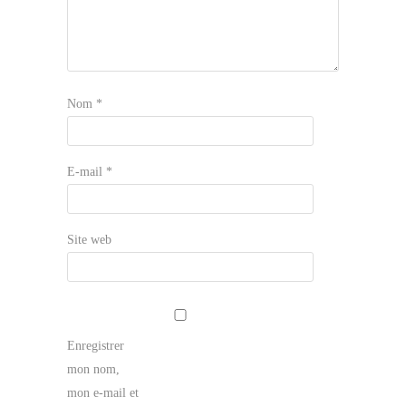
Nom
*
E-mail
*
Site web
Enregistrer
mon nom,
mon e-mail et