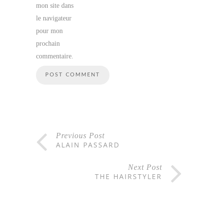
mon site dans
le navigateur
pour mon
prochain
commentaire.
Previous Post
ALAIN PASSARD
Next Post
THE HAIRSTYLER