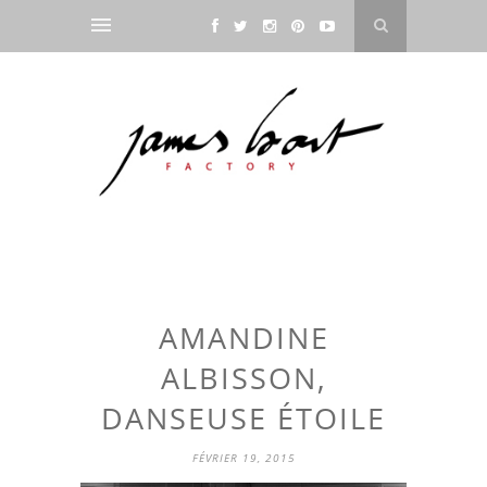
AMANDINE
ALBISSON,
DANSEUSE ÉTOILE
FÉVRIER 19, 2015