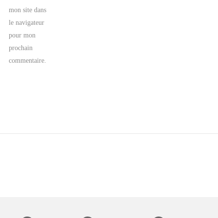
mon site dans
le navigateur
pour mon
prochain
commentaire.