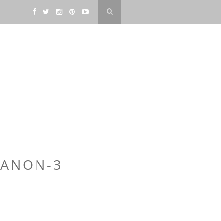
MANON-3