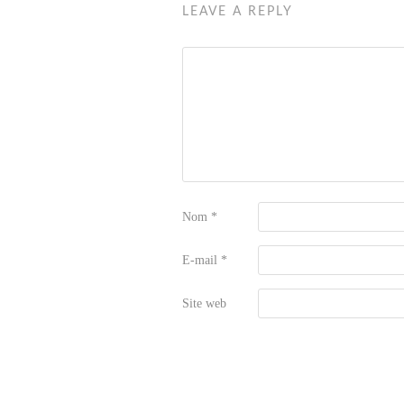
LEAVE A REPLY
Nom
*
E-mail
*
Site web