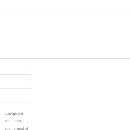
Enregistrer
mon nom,
mon e-mail et