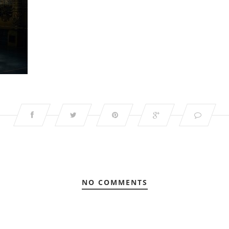
NO COMMENTS