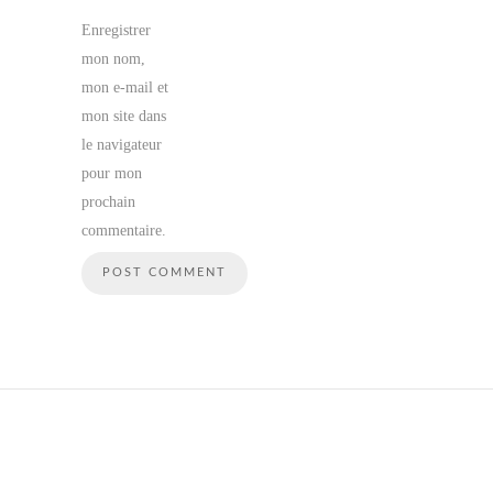
Enregistrer
mon nom,
mon e-mail et
mon site dans
le navigateur
pour mon
prochain
commentaire.