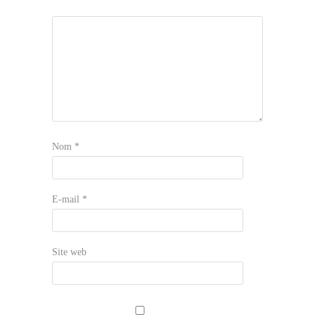
Nom
*
E-mail
*
Site web