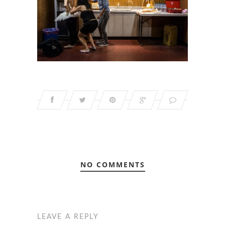
NO COMMENTS
LEAVE A REPLY