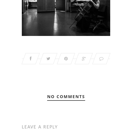
NO COMMENTS
LEAVE A REPLY