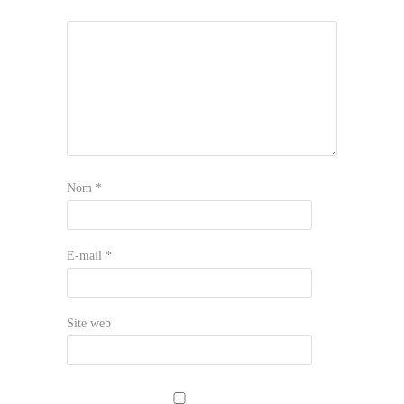
Nom
*
E-mail
*
Site web