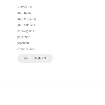
Enregistrer
mon nom,
mon e-mail et
mon site dans
le navigateur
pour mon
prochain
commentaire.