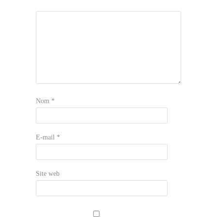
Nom
*
E-mail
*
Site web