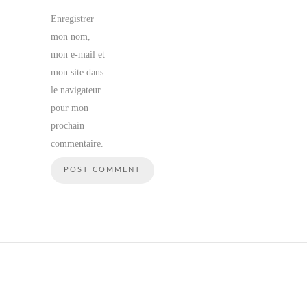
Enregistrer
mon nom,
mon e-mail et
mon site dans
le navigateur
pour mon
prochain
commentaire.