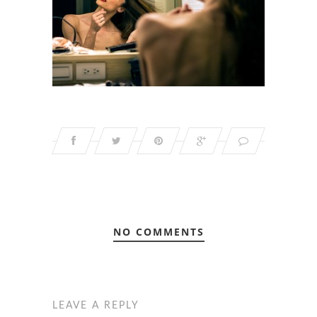
NO COMMENTS
LEAVE A REPLY