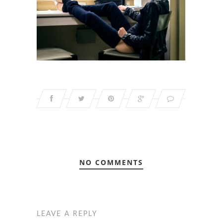
NO COMMENTS
LEAVE A REPLY