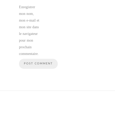
Enregistrer
mon nom,
mon e-mail et
mon site dans
le navigateur
pour mon
prochain
commentaire.