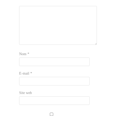
Nom
*
E-mail
*
Site web