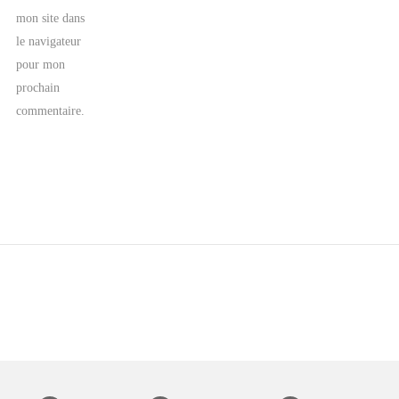
mon site dans
le navigateur
pour mon
prochain
commentaire.