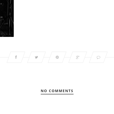
NO COMMENTS