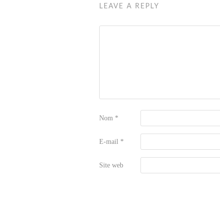
LEAVE A REPLY
Nom
*
E-mail
*
Site web