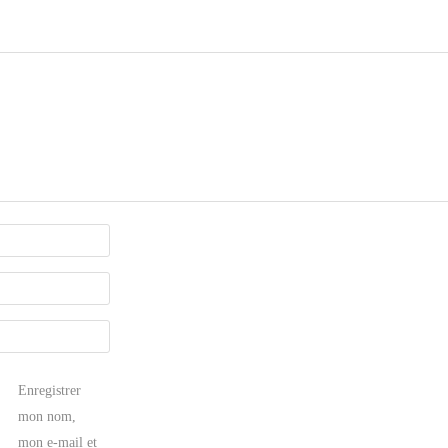
Enregistrer
mon nom,
mon e-mail et