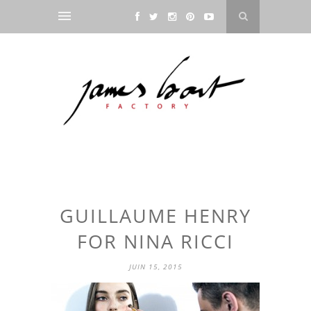
GUILLAUME HENRY
FOR NINA RICCI
JUIN 15, 2015