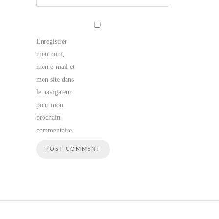
Enregistrer
mon nom,
mon e-mail et
mon site dans
le navigateur
pour mon
prochain
commentaire.