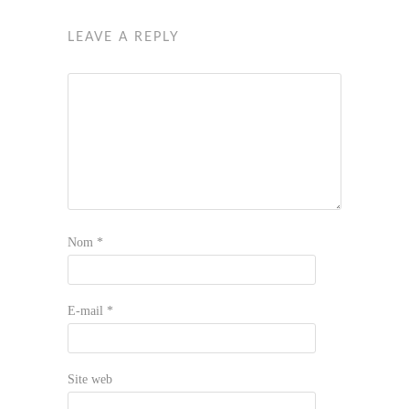
LEAVE A REPLY
Nom
*
E-mail
*
Site web