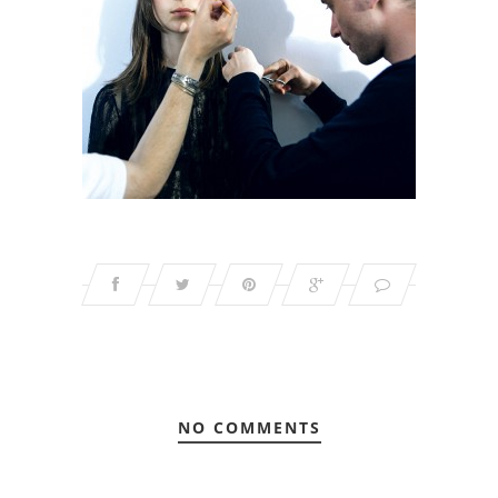
NO COMMENTS