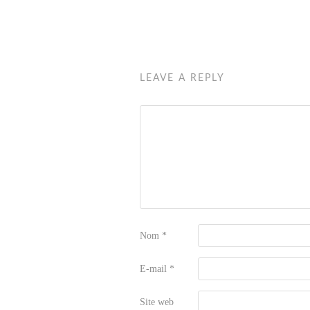
LEAVE A REPLY
Nom
*
E-mail
*
Site web