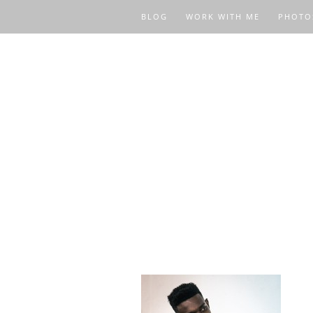
BLOG
WORK WITH ME
PHOTO