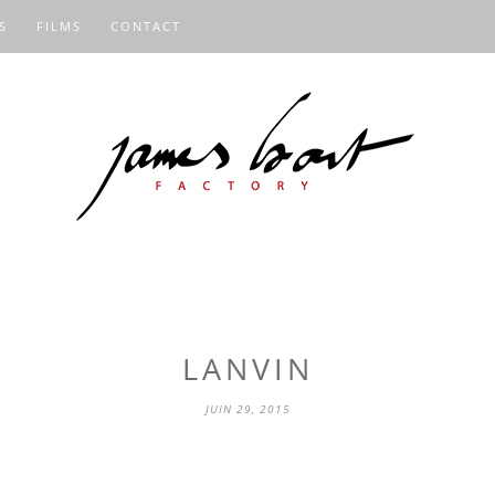
S
FILMS
CONTACT
LANVIN
JUIN 29, 2015