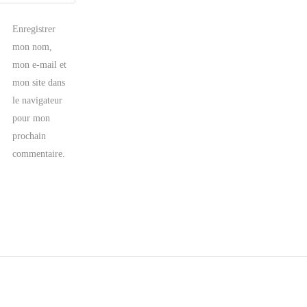
Enregistrer
mon nom,
mon e-mail et
mon site dans
le navigateur
pour mon
prochain
commentaire.