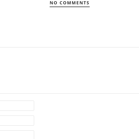
NO COMMENTS