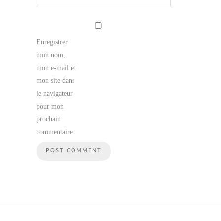
Enregistrer
mon nom,
mon e-mail et
mon site dans
le navigateur
pour mon
prochain
commentaire.