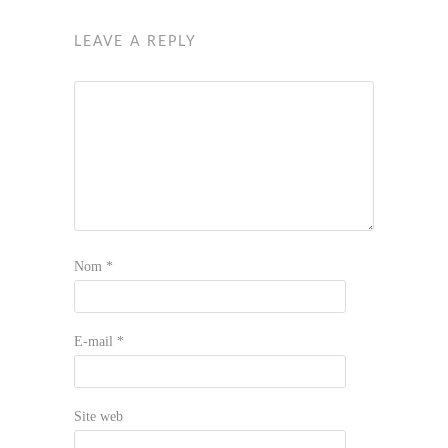
LEAVE A REPLY
Nom
*
E-mail
*
Site web