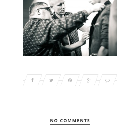
NO COMMENTS