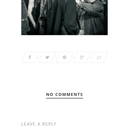
NO COMMENTS
LEAVE A REPLY