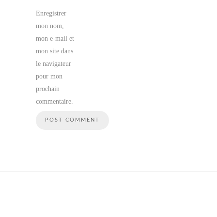
Enregistrer
mon nom,
mon e-mail et
mon site dans
le navigateur
pour mon
prochain
commentaire.