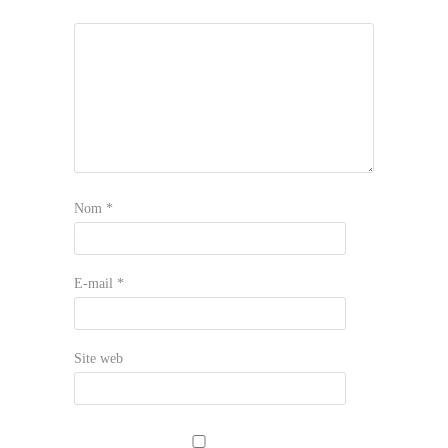
Nom
*
E-mail
*
Site web