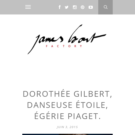
DOROTHÉE GILBERT,
DANSEUSE ÉTOILE,
ÉGÉRIE PIAGET.
JUIN 3, 2015