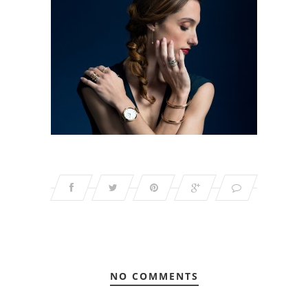
NO COMMENTS