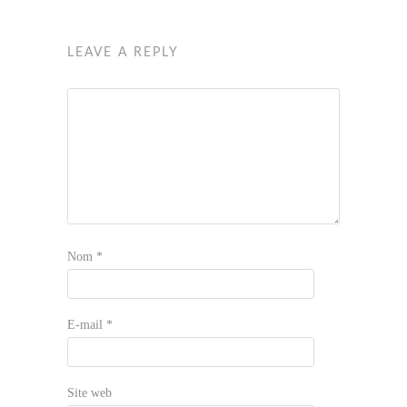
LEAVE A REPLY
Nom
*
E-mail
*
Site web