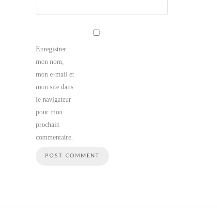
Enregistrer
mon nom,
mon e-mail et
mon site dans
le navigateur
pour mon
prochain
commentaire.