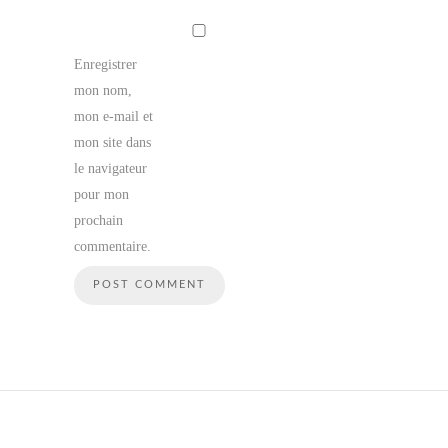
Enregistrer
mon nom,
mon e-mail et
mon site dans
le navigateur
pour mon
prochain
commentaire.