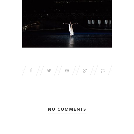
NO COMMENTS