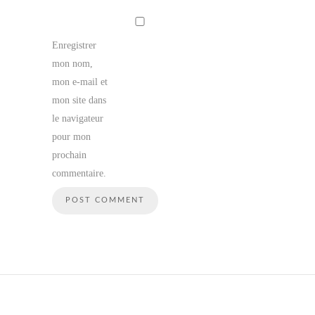
Enregistrer
mon nom,
mon e-mail et
mon site dans
le navigateur
pour mon
prochain
commentaire.