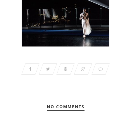
NO COMMENTS