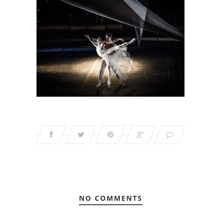
NO COMMENTS