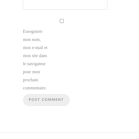
Enregistrer
mon nom,
mon e-mail et
mon site dans
le navigateur
pour mon
prochain
commentaire.