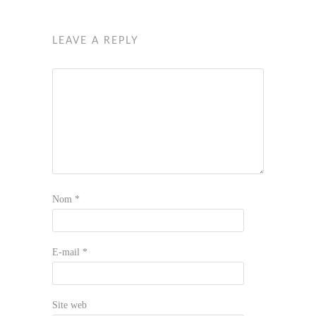
LEAVE A REPLY
Nom
*
E-mail
*
Site web