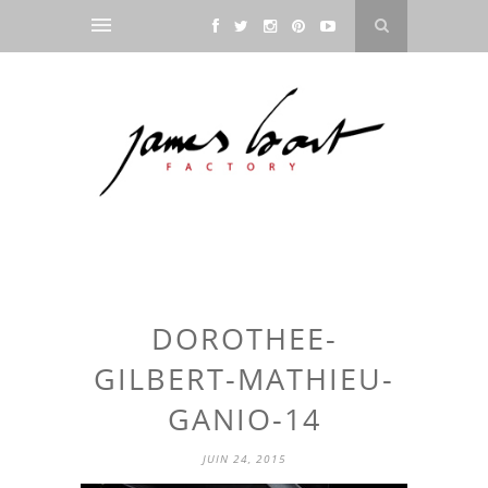
DOROTHEE-
GILBERT-MATHIEU-
GANIO-14
JUIN 24, 2015