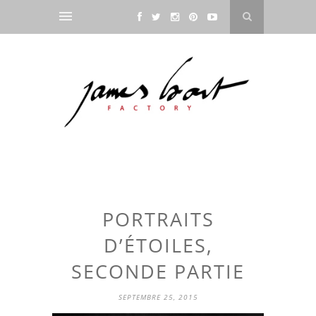
PORTRAITS
D’ÉTOILES,
SECONDE PARTIE
SEPTEMBRE 25, 2015