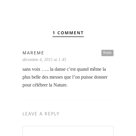
1 COMMENT
MAREME
Reply
décembre 4, 2015 at 1:45
sans voix ….. la danse c’est quand même la
plus belle des messes que l’on puisse donner
pour célébrer la Nature.
LEAVE A REPLY