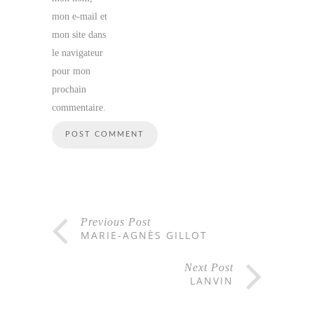
mon e-mail et
mon site dans
le navigateur
pour mon
prochain
commentaire.
Previous Post
MARIE-AGNÈS GILLOT
Next Post
LANVIN