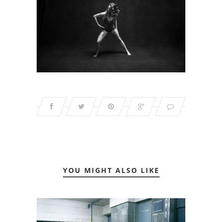
YOU MIGHT ALSO LIKE