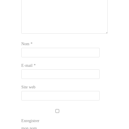
Nom
*
E-mail
*
Site web
Enregistrer
mon nom,