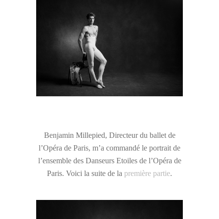
Benjamin Millepied, Directeur du ballet de
l’Opéra de Paris, m’a commandé le portrait de
l’ensemble des Danseurs Etoiles de l’Opéra de
Paris. Voici la suite de la
première partie
.