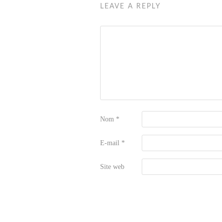
LEAVE A REPLY
Nom
*
E-mail
*
Site web