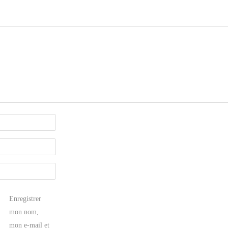
Enregistrer
mon nom,
mon e-mail et