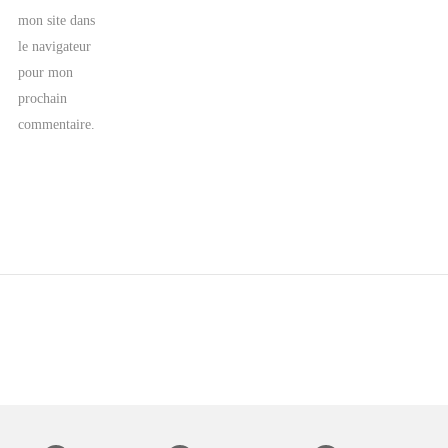
mon site dans
le navigateur
pour mon
prochain
commentaire.