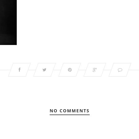
NO COMMENTS