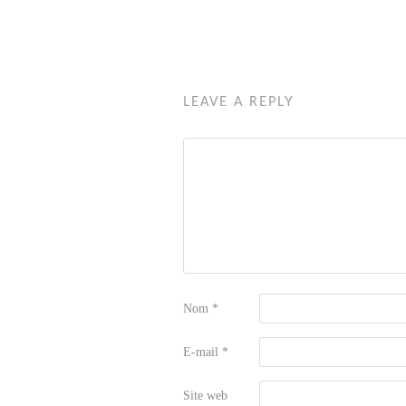
LEAVE A REPLY
Nom
*
E-mail
*
Site web