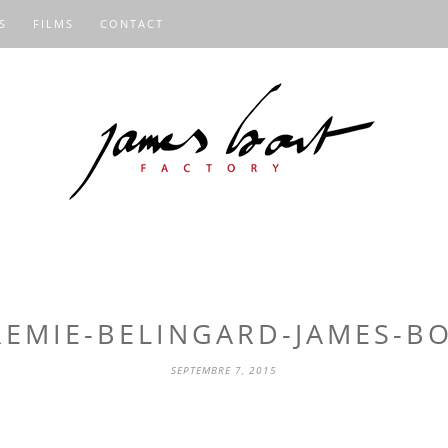
S
FILMS
CONTACT
REMIE-BELINGARD-JAMES-B
SEPTEMBRE 7, 2015