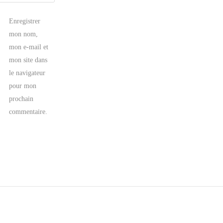
Enregistrer
mon nom,
mon e-mail et
mon site dans
le navigateur
pour mon
prochain
commentaire.