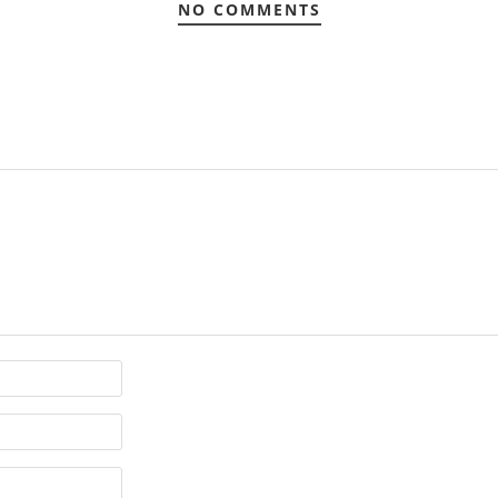
NO COMMENTS