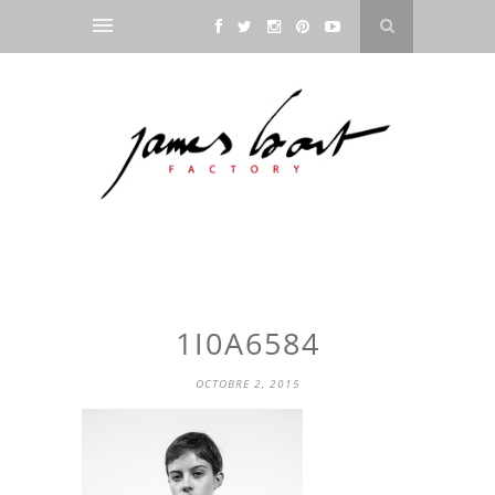
1I0A6584
OCTOBRE 2, 2015