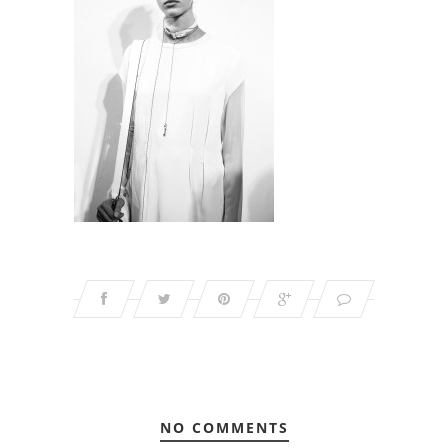
NO COMMENTS