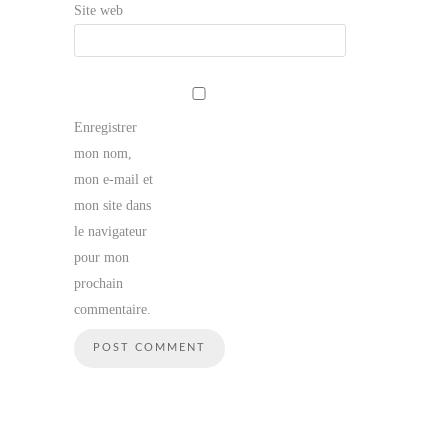
Site web
Enregistrer
mon nom,
mon e-mail et
mon site dans
le navigateur
pour mon
prochain
commentaire.