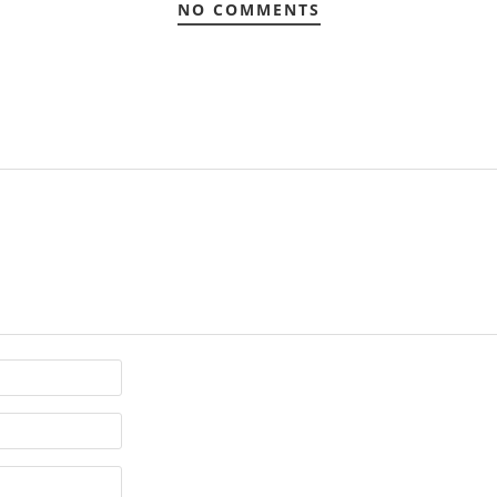
NO COMMENTS