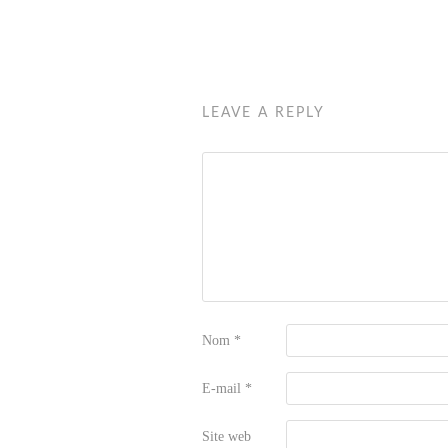
LEAVE A REPLY
Nom
*
E-mail
*
Site web