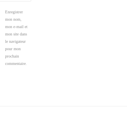
Enregistrer
mon nom,
mon e-mail et
mon site dans
le navigateur
pour mon
prochain
commentaire.