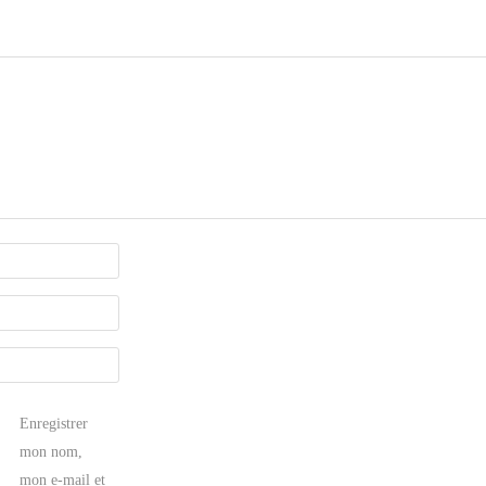
Enregistrer
mon nom,
mon e-mail et