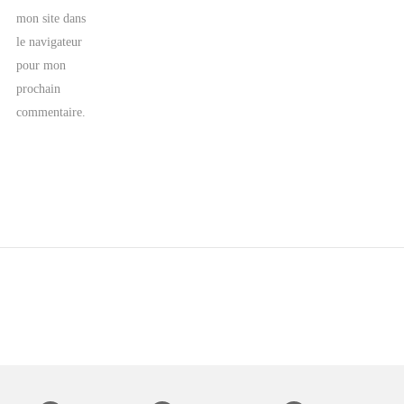
mon site dans
le navigateur
pour mon
prochain
commentaire.