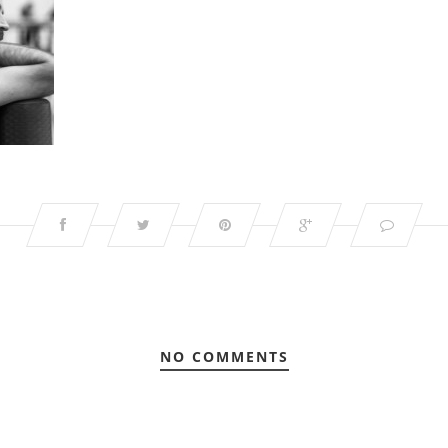
NO COMMENTS