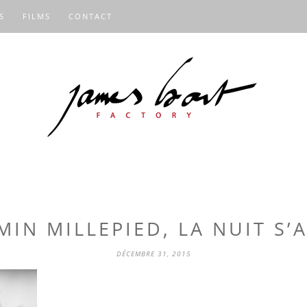
S
FILMS
CONTACT
MIN MILLEPIED, LA NUIT S’
DÉCEMBRE 31, 2015