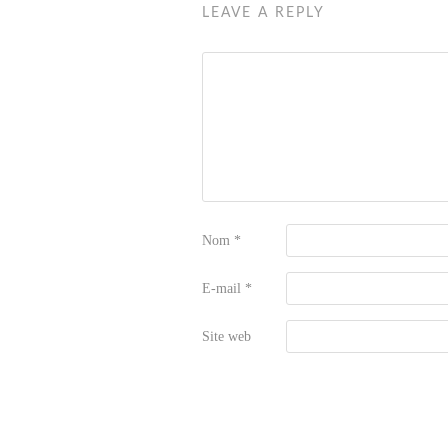
LEAVE A REPLY
Nom
*
E-mail
*
Site web