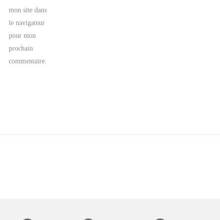
mon site dans
le navigateur
pour mon
prochain
commentaire.