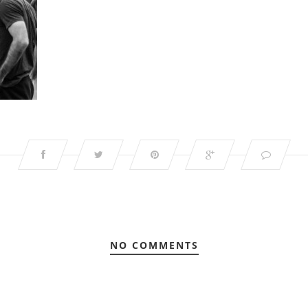
NO COMMENTS