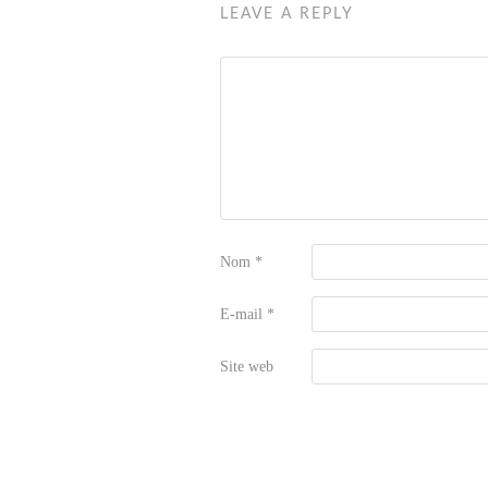
LEAVE A REPLY
Nom
*
E-mail
*
Site web