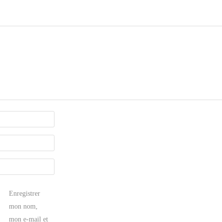
Enregistrer
mon nom,
mon e-mail et