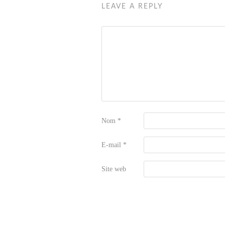
LEAVE A REPLY
Nom
*
E-mail
*
Site web