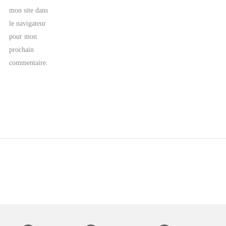
mon site dans
le navigateur
pour mon
prochain
commentaire.