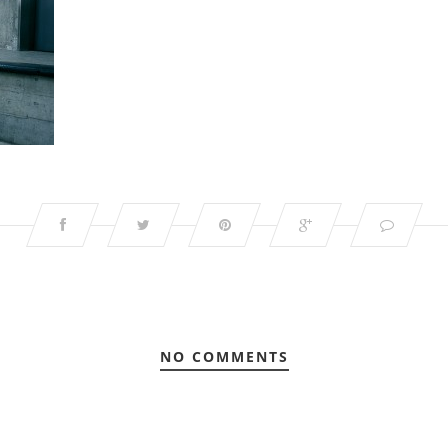
NO COMMENTS