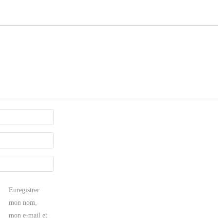
Enregistrer
mon nom,
mon e-mail et