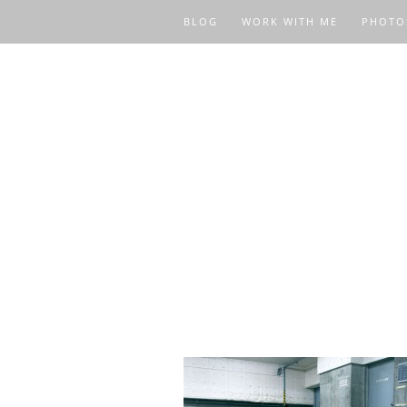
BLOG
WORK WITH ME
PHOTO