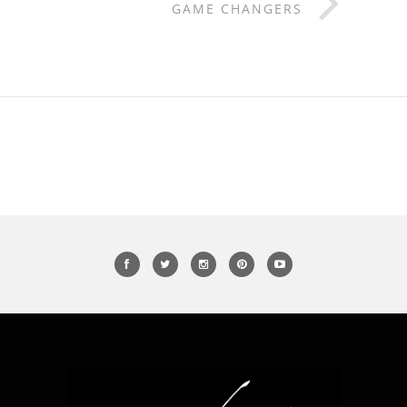
GAME CHANGERS