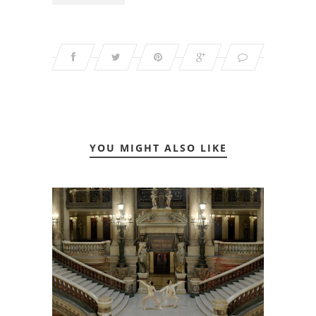
YOU MIGHT ALSO LIKE