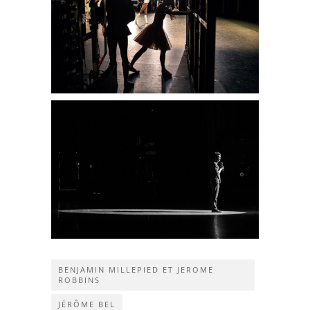
BENJAMIN MILLEPIED ET JEROME
ROBBINS
JÉRÔME BEL