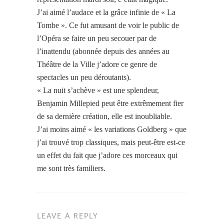
J’ai aimé l’audace et la grâce infinie de « La
Tombe ». Ce fut amusant de voir le public de
l’Opéra se faire un peu secouer par de
l’inattendu (abonnée depuis des années au
Théâtre de la Ville j’adore ce genre de
spectacles un peu déroutants).
« La nuit s’achève » est une splendeur,
Benjamin Millepied peut être extrêmement fier
de sa dernière création, elle est inoubliable.
J’ai moins aimé « les variations Goldberg » que
j’ai trouvé trop classiques, mais peut-être est-ce
un effet du fait que j’adore ces morceaux qui
me sont très familiers.
LEAVE A REPLY