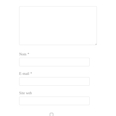
Nom
*
E-mail
*
Site web