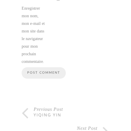
Enregistrer
mon nom,
mon e-mail et
mon site dans
le navigateur
pour mon
prochain
commentaire.
Previous Post
YIQING YIN
Next Post