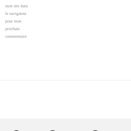
mon site dans
le navigateur
pour mon
prochain
commentaire.