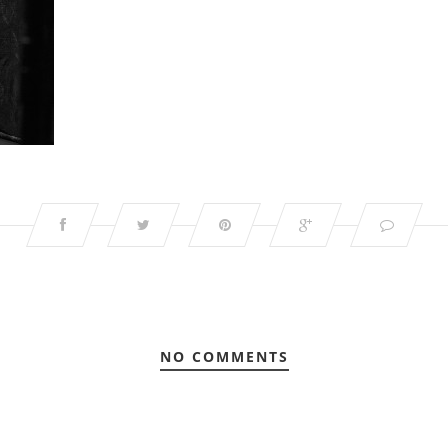
NO COMMENTS