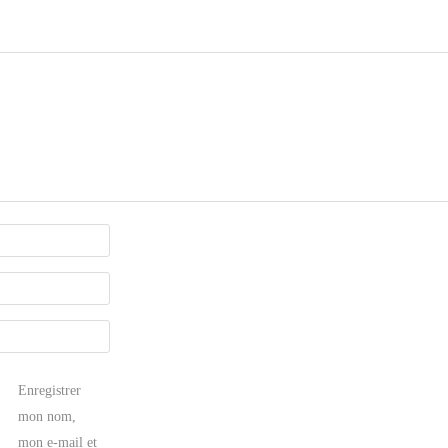
Enregistrer
mon nom,
mon e-mail et