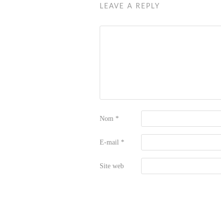
LEAVE A REPLY
Nom
*
E-mail
*
Site web