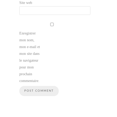
Site web
Enregistrer
mon nom,
mon e-mail et
mon site dans
le navigateur
pour mon
prochain
commentaire.