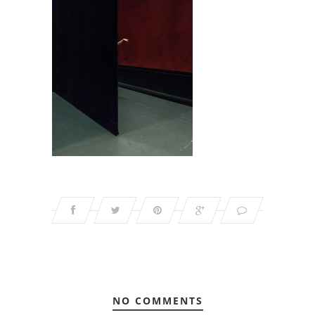
NO COMMENTS