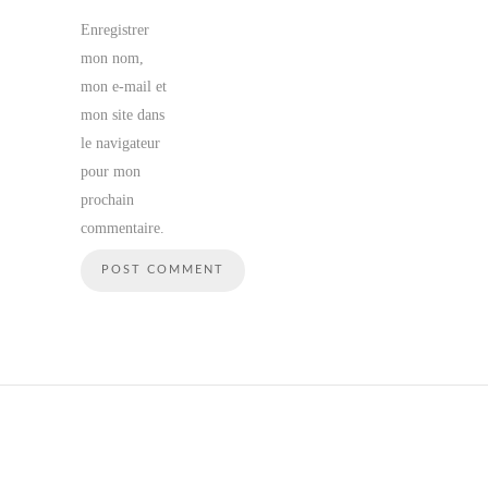
Enregistrer
mon nom,
mon e-mail et
mon site dans
le navigateur
pour mon
prochain
commentaire.