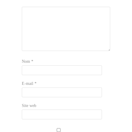
Nom
*
E-mail
*
Site web