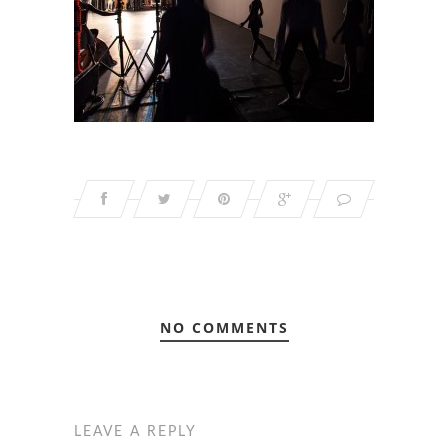
NO COMMENTS
LEAVE A REPLY