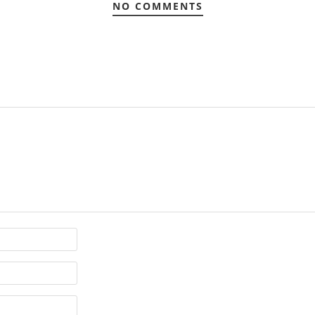
NO COMMENTS