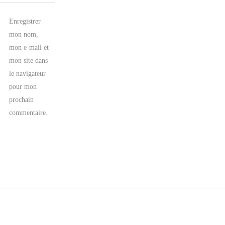
Enregistrer
mon nom,
mon e-mail et
mon site dans
le navigateur
pour mon
prochain
commentaire.