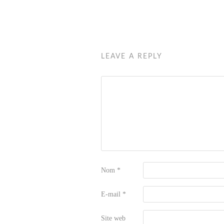
LEAVE A REPLY
Nom
*
E-mail
*
Site web