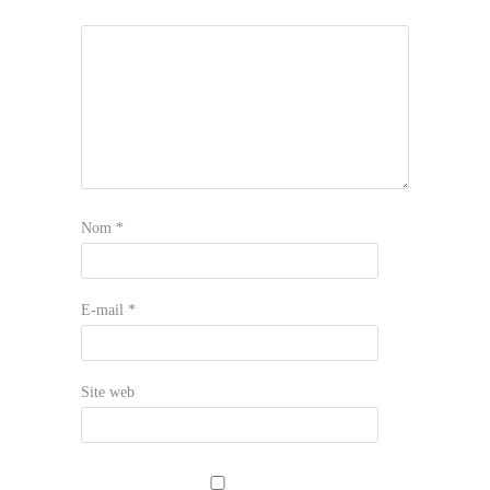
Nom
*
E-mail
*
Site web