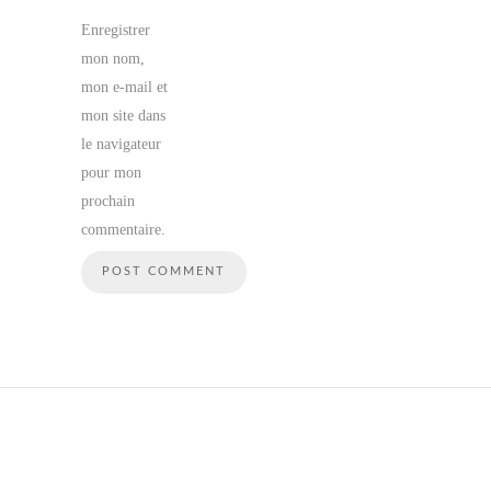
Enregistrer
mon nom,
mon e-mail et
mon site dans
le navigateur
pour mon
prochain
commentaire.