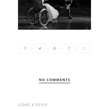
NO COMMENTS
LEAVE A REPLY