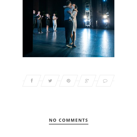
NO COMMENTS