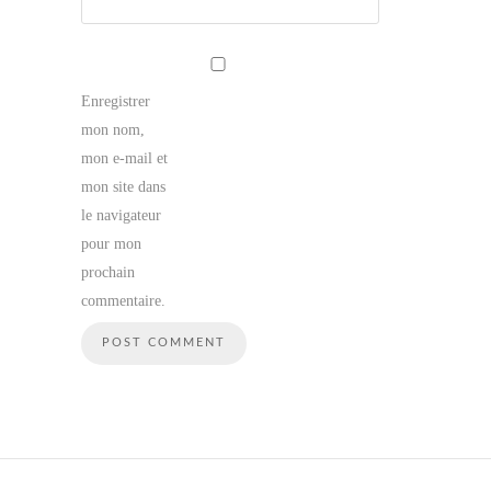
Enregistrer
mon nom,
mon e-mail et
mon site dans
le navigateur
pour mon
prochain
commentaire.