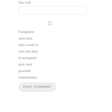
Site web
Enregistrer
mon nom,
mon e-mail et
mon site dans
le navigateur
pour mon
prochain
commentaire.