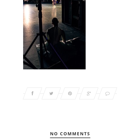
NO COMMENTS