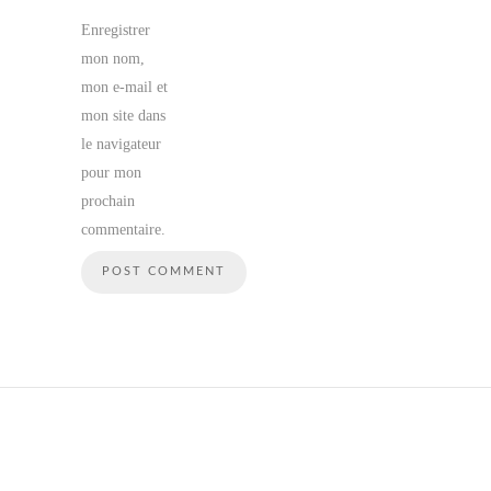
Enregistrer
mon nom,
mon e-mail et
mon site dans
le navigateur
pour mon
prochain
commentaire.