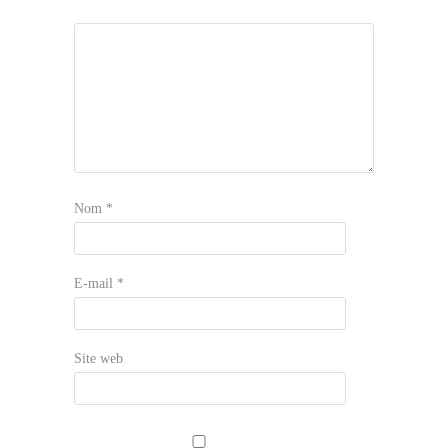
Nom
*
E-mail
*
Site web