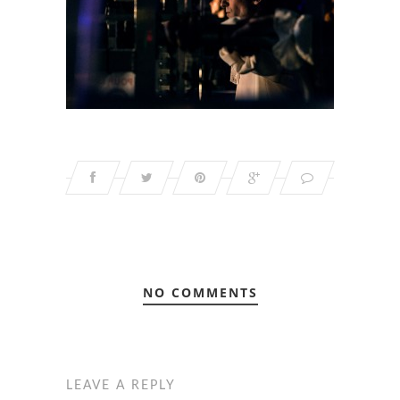
NO COMMENTS
LEAVE A REPLY