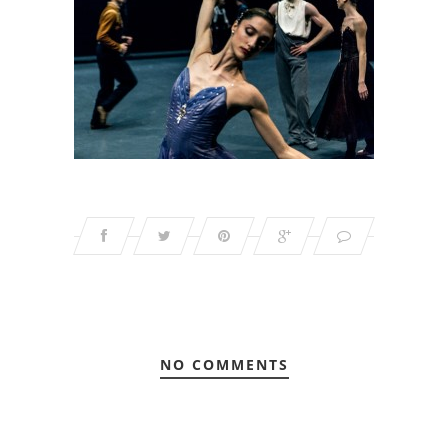
NO COMMENTS