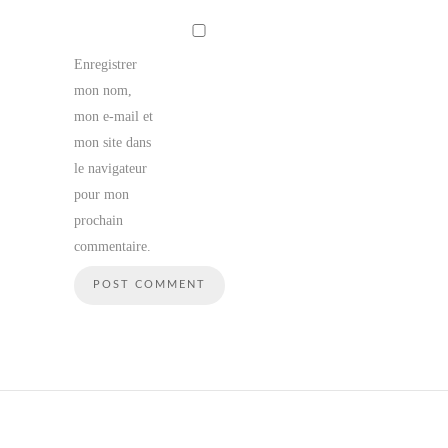
Enregistrer
mon nom,
mon e-mail et
mon site dans
le navigateur
pour mon
prochain
commentaire.